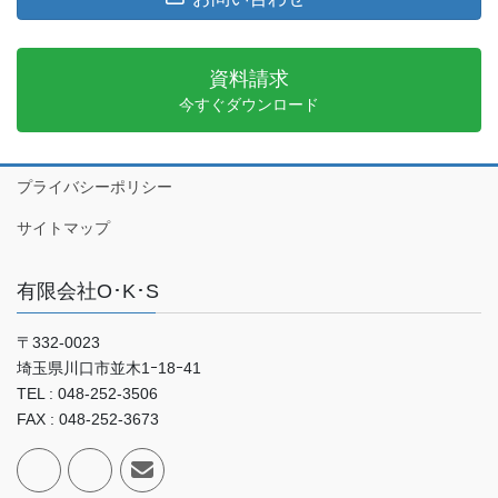
資料請求
今すぐダウンロード
プライバシーポリシー
サイトマップ
有限会社O･K･S
〒332-0023
埼玉県川口市並木1ｰ18ｰ41
TEL : 048-252-3506
FAX : 048-252-3673