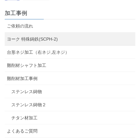
加工事例
ご依頼の流れ
ヨーク 特殊鋳鉄(SCPH-2)
台形ネジ加工（右ネジ,左ネジ）
難削材シャフト加工
難削材加工事例
ステンレス鋳物
ステンレス鋳物２
チタン材加工
よくあるご質問