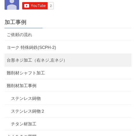
加工事例
ご依頼の流れ
ヨーク 特殊鋳鉄(SCPH-2)
台形ネジ加工（右ネジ,左ネジ）
難削材シャフト加工
難削材加工事例
ステンレス鋳物
ステンレス鋳物２
チタン材加工