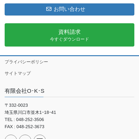
お問い合わせ
資料請求
今すぐダウンロード
プライバシーポリシー
サイトマップ
有限会社O･K･S
〒332-0023
埼玉県川口市並木1ｰ18ｰ41
TEL : 048-252-3506
FAX : 048-252-3673