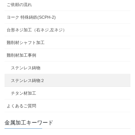
ご依頼の流れ
ヨーク 特殊鋳鉄(SCPH-2)
台形ネジ加工（右ネジ,左ネジ）
難削材シャフト加工
難削材加工事例
ステンレス鋳物
ステンレス鋳物２
チタン材加工
よくあるご質問
金属加工キーワード