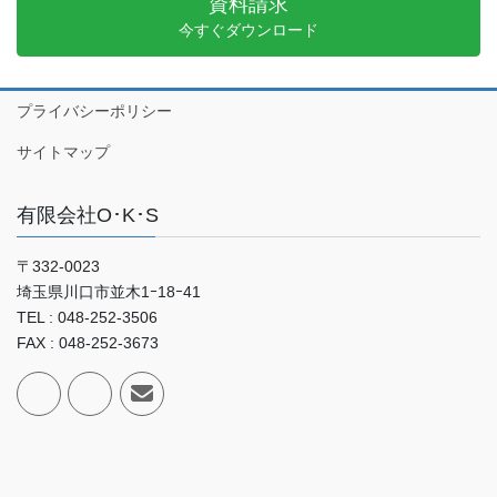
資料請求
今すぐダウンロード
プライバシーポリシー
サイトマップ
有限会社O･K･S
〒332-0023
埼玉県川口市並木1ｰ18ｰ41
TEL : 048-252-3506
FAX : 048-252-3673