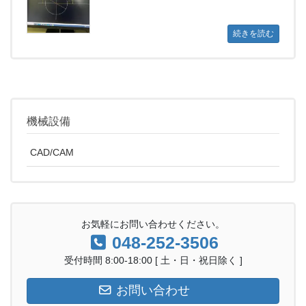
続きを読む
機械設備
CAD/CAM
お気軽にお問い合わせください。
048-252-3506
受付時間 8:00-18:00 [ 土・日・祝日除く ]
お問い合わせ