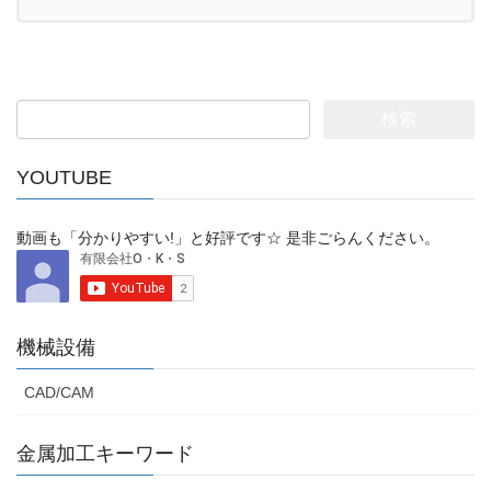
検
索:
YOUTUBE
動画も「分かりやすい!」と好評です☆ 是非ごらんください。
機械設備
CAD/CAM
金属加工キーワード