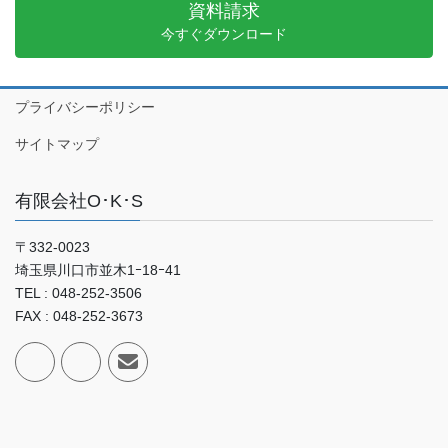
資料請求
今すぐダウンロード
プライバシーポリシー
サイトマップ
有限会社O･K･S
〒332-0023
埼玉県川口市並木1ｰ18ｰ41
TEL : 048-252-3506
FAX : 048-252-3673